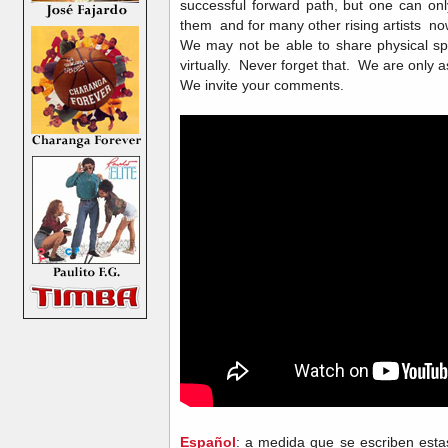
successful forward path, but one can onl
them and for many other rising artists n
We may not be able to share physical s
virtually. Never forget that. We are only
We invite your comments.
Español
: a medida que se escriben esta