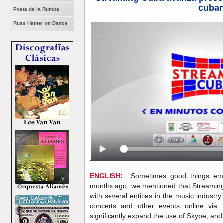
cuba
Poeta de la Rumba
Russ Hamer on Dance
ENGLISH:
Sometimes good things emer
months ago, we mentioned that Streamingc
with several entities in the music industry
concerts and other events online via
significantly expand the use of Skype, and 