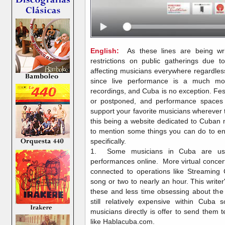
English:
As these lines are being wri
restrictions on public gatherings due 
affecting musicians everywhere regardless
since live performance is a much mo
recordings, and Cuba is no exception. Fe
or postponed, and performance spaces
support your favorite musicians wherever 
this being a website dedicated to Cuban
to mention some things you can do to en
specifically.
1. Some musicians in Cuba are usi
performances online. More virtual concer
connected to operations like Streaming
song or two to nearly an hour. This write
these and less time obsessing about the l
still relatively expensive within Cub
musicians directly is offer to send them 
like Hablacuba.com.