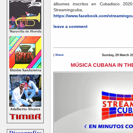
álbumes inscritos en Cubadisco 20
Streamingcuba,
https://www.facebook.com/streamingc
leave a comment
|
Share
Sunday, 29 March 2
MÚSICA CUBANA IN THE