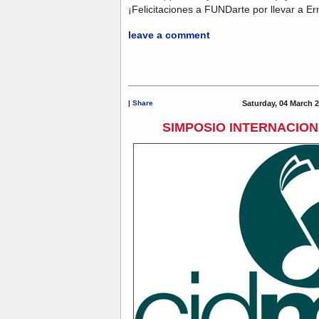
¡Felicitaciones a FUNDarte por llevar a E
leave a comment
|
Share
Saturday, 04 March 2
SIMPOSIO INTERNACION