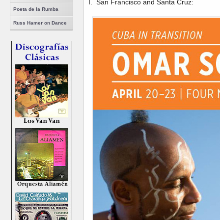
I. San Francisco and Santa Cruz:
Poeta de la Rumba
Russ Hamer on Dance