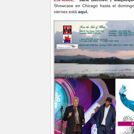
Showcase en Chicago hasta el domingo.
viernes está
aquí.