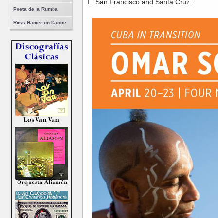
I. San Francisco and Santa Cruz:
Poeta de la Rumba
Russ Hamer on Dance