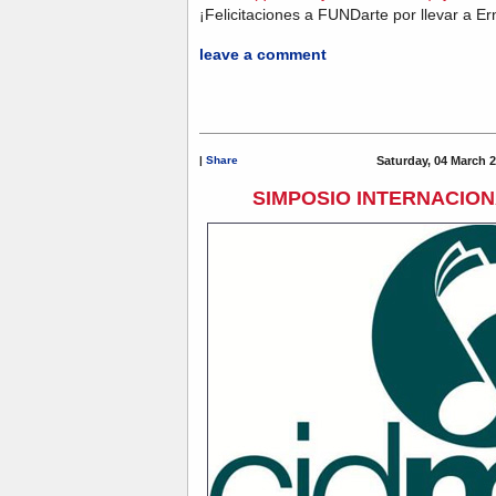
¡Felicitaciones a FUNDarte por llevar a E
leave a comment
|
Share
Saturday, 04 March 2
SIMPOSIO INTERNACION