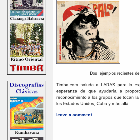
Dos ejemplos recientes de f
Timba.com saluda a LARAS para la expa
esperanza de que ayudaría a propor
reconocimiento a los grupos que tocan la
los Estados Unidos, Cuba y más allá.
leave a comment