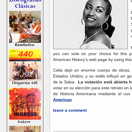
you can vote on your choice for this p
American History's web page by using this
Celia dejó un enorme cuerpo de obras,
Estados Unidos, y su estilo influyó en 
de la Salsa.
La votación está abierta 
votar en su elección para este retrato en
de Historia Americana mediante el uso
American
leave a comment