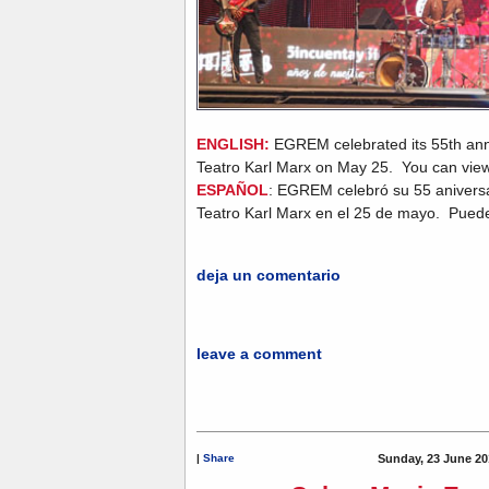
ENGLISH:
EGREM celebrated its 55th anni
Teatro Karl Marx on May 25. You can view
ESPAÑOL
: EGREM celebró su 55 aniversa
Teatro Karl Marx en el 25 de mayo. Puede
deja un comentario
leave a comment
|
Share
Sunday, 23 June 20