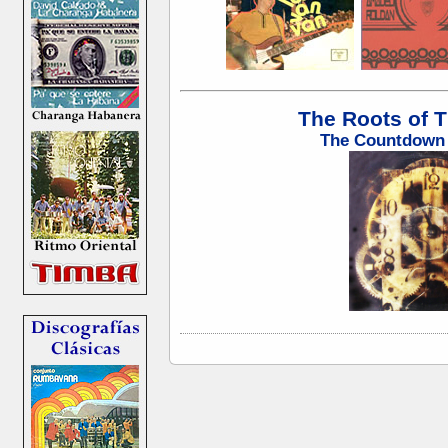
The Roots of Ti
The Countdown 