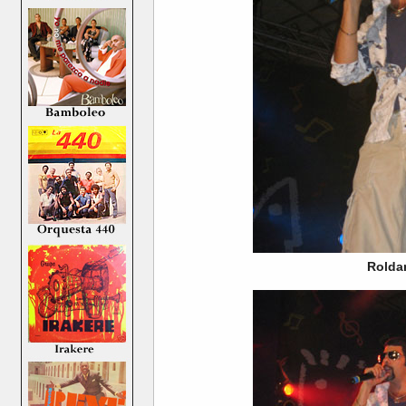
Rolda