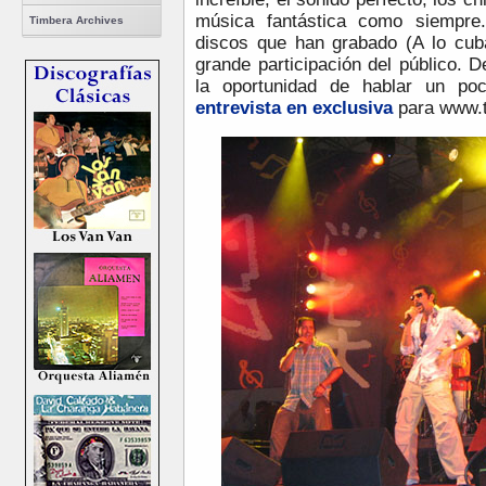
música fantástica como siempre.
Timbera Archives
discos que han grabado (A lo cub
grande participación del público. 
la oportunidad de hablar un 
entrevista en exclusiva
para www.