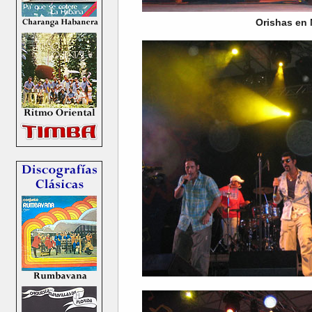
Orishas en 