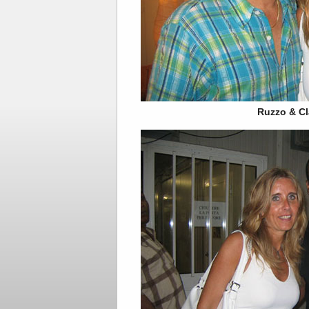
Ruzzo & Cl