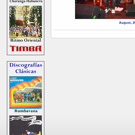
August, 2