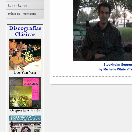
Letra - Lyrics
Músicos - Members
Stockholm Septem
by Michelle White ©