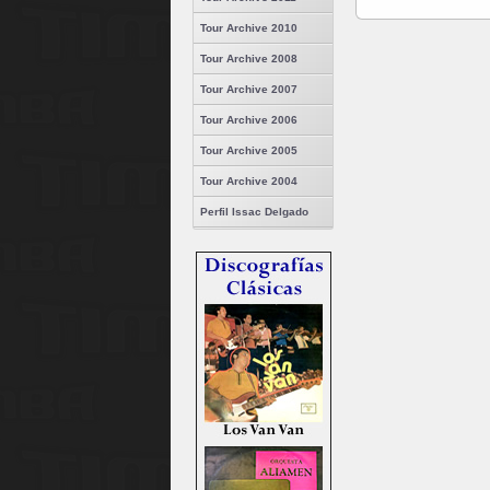
Tour Archive 2010
Tour Archive 2008
Tour Archive 2007
Tour Archive 2006
Tour Archive 2005
Tour Archive 2004
Perfil Issac Delgado