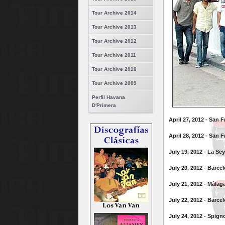
Tour Archive 2014
Tour Archive 2013
Tour Archive 2012
Tour Archive 2011
Tour Archive 2010
Tour Archive 2009
Perfil Havana
D'Primera
April 27, 2012 - San F
April 28, 2012 - San F
July 19, 2012 - La Se
July 20, 2012 - Barce
July 21, 2012 - Málaga
July 22, 2012 - Barc
July 24, 2012 - Spign