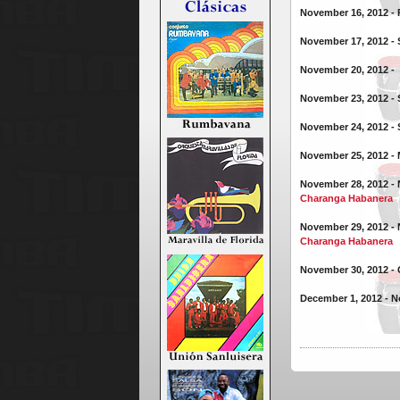
November 16, 2012 - 
November 17, 2012 - 
November 20, 2012 -
November 23, 2012 - 
November 24, 2012 - 
November 25, 2012 - 
November 28, 2012 - 
Charanga Habanera
November 29, 2012 - 
Charanga Habanera
November 30, 2012 -
December 1, 2012 -
N