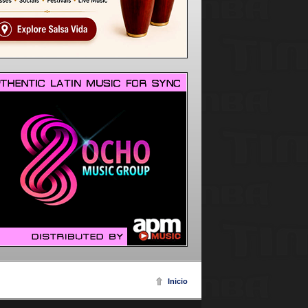
Inicio