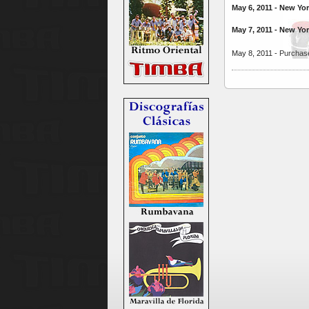
May 6, 2011 - New Yor
May 7, 2011 - New Yor
May 8, 2011 -
Purchase