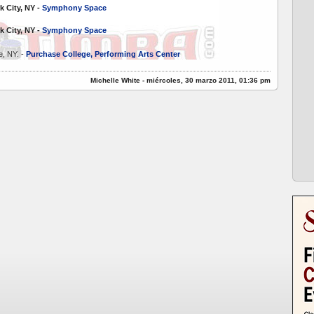
k City, NY -
Symphony Space
k City, NY -
Symphony Space
, NY. -
Purchase College, Performing Arts Center
Michelle White - miércoles, 30 marzo 2011, 01:36 pm