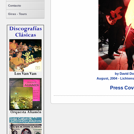
Contacto
Giras - Tours
by David D
August, 2004 - Lichtens
Press Cov