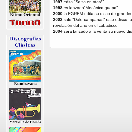
1997
edita "Salsa en ataré".
1998
es lanzado"Mecánica guapa"
2000
la EGREM edita su disco de grandes 
2002
sale "Dale campanas" este edisco
revelación del año en el cubadisco
2004
será lanzado a la venta su nuevo dis