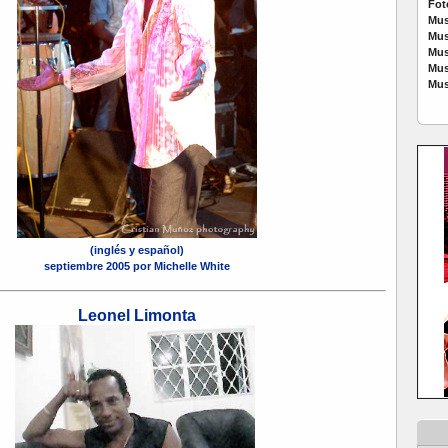
Fot
Mus
Mus
Mus
Mus
Mus
(inglés y español)
septiembre 2005 por Michelle White
Leonel Limonta