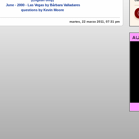
June - 2000 - Las Vegas by Bárbara Valladares
questions by Kevin Moore
martes, 22 marzo 2011, 07:31 pm