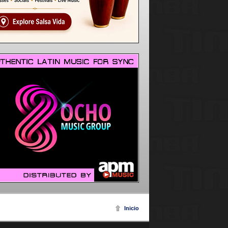
Inicio