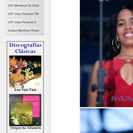
LVV Montreal 11-2010
LVV Jazz Festival '09
LVV Jazz Festival 2
Cuban Martínez Show