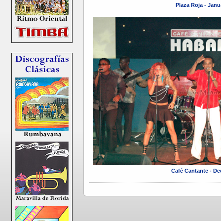
Plaza Roja - Janu
Café Cantante - D