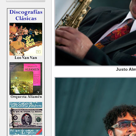
Justo Alm