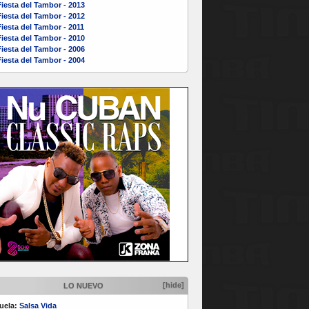
iesta del Tambor - 2013
iesta del Tambor - 2012
iesta del Tambor - 2011
iesta del Tambor - 2010
iesta del Tambor - 2006
iesta del Tambor - 2004
[hide]
LO NUEVO
uela:
Salsa Vida