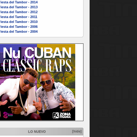
iesta del Tambor - 2014
iesta del Tambor - 2013
iesta del Tambor - 2012
iesta del Tambor - 2011
iesta del Tambor - 2010
iesta del Tambor - 2006
iesta del Tambor - 2004
[hide]
LO NUEVO