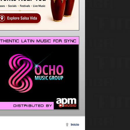
Inicio