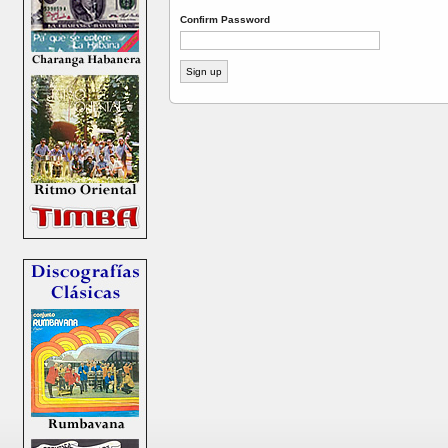
Confirm Password