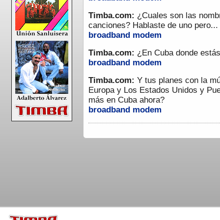
Timba.com:
¿Cuales son las nombr
canciones? Hablaste de uno pero...
broadband
modem
Timba.com:
¿En Cuba donde estás
broadband
modem
Timba.com:
Y tus planes con la mú
Europa y Los Estados Unidos y Pue
más en Cuba ahora?
broadband
modem