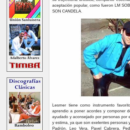
aceptación popular, como fueron LM S
SON CANDELA.
Lesmer tiene como instrumento favori
aprendio a poner acordes y componer d
ayudado y aconsejado por personas por e
y estima, ya que son exelentes personas y
Padrón, Leo Vera, Pavel Cabrera, Ped