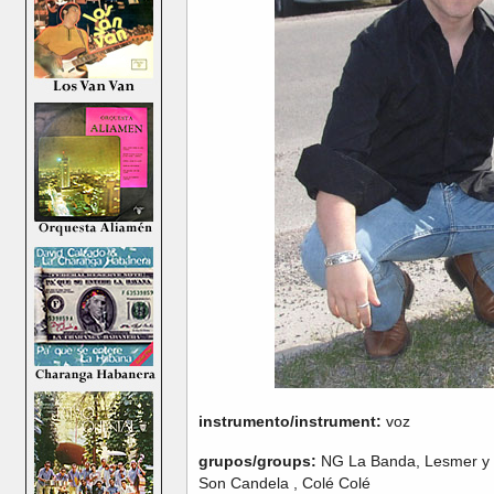
instrumento/instrument:
voz
grupos/groups:
NG La Banda, Lesmer y 
Son Candela , Colé Colé