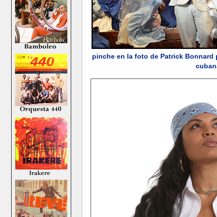
pinche en la foto de Patrick Bonnard 
cuban