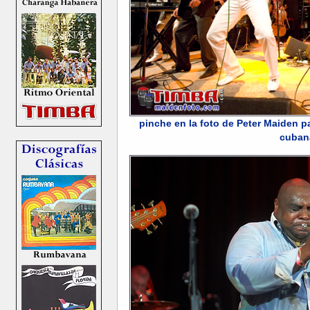
pinche en la foto de Peter Maiden p
cuban