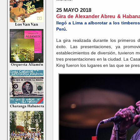
25 MAYO 2018
Gira de Alexander Abreu & Habana
llegó a Lima a alborotar a los timberos
Perú.
La gira realizada durante los primeros
éxito. Las presentaciones, ya promov
establecimientos de diversión, tuvieron 
tres presentaciones en la ciudad. La Casa
King fueron los lugares en las que se pr