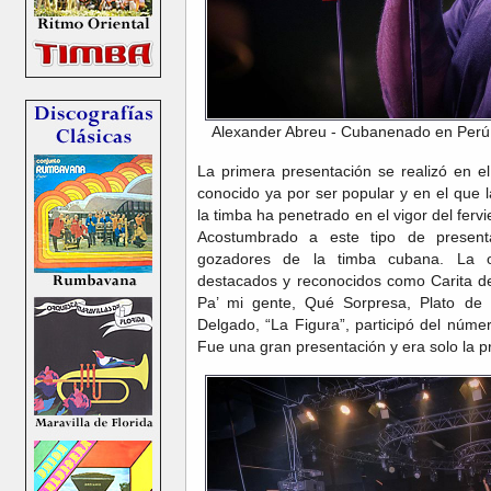
Alexander Abreu - Cubanenado en Perú 
La primera presentación se realizó en el 
conocido ya por ser popular y en el que 
la timba ha penetrado en el vigor del ferv
Acostumbrado a este tipo de presenta
gozadores de la timba cubana. La 
destacados y reconocidos como Carita de
Pa’ mi gente, Qué Sorpresa, Plato de 
Delgado, “La Figura”, participó del núme
Fue una gran presentación y era solo la p