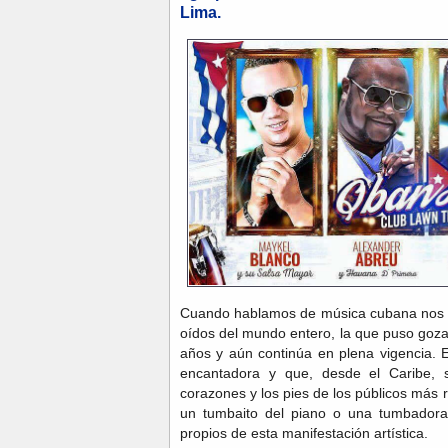
Lima.
Cuando hablamos de música cubana nos re
oídos del mundo entero, la que puso goz
años y aún continúa en plena vigencia.
encantadora y que, desde el Caribe, 
corazones y los pies de los públicos más 
un tumbaito del piano o una tumbadora
propios de esta manifestación artística.