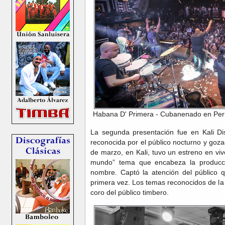
Habana D' Primera - Cubanenado en Perú
La segunda presentación fue en Kali Di
reconocida por el público nocturno y goz
de marzo, en Kali, tuvo un estreno en viv
mundo” tema que encabeza la producci
nombre. Captó la atención del público 
primera vez. Los temas reconocidos de la
coro del público timbero.