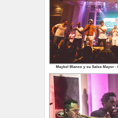
Maykel Blanco y su Salsa Mayor - f