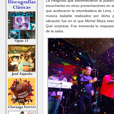
La Peligrosa que estremecieron al públi
escucharlas en otras presentaciones en 
que aceleraron la retumbadera de Lima, 
música bailable realizados por dicha
vibración fue en el que Michel Maza inte
Qué sorpresa. Fue tremenda la respuesta
de la salsa.