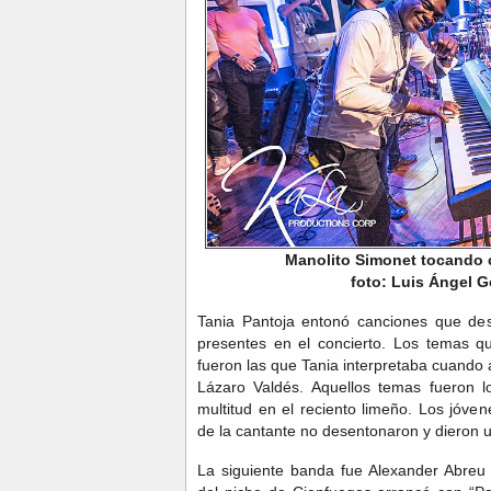
Manolito Simonet tocando 
foto: Luis Ángel G
Tania Pantoja entonó canciones que des
presentes en el concierto. Los temas qu
fueron las que Tania interpretaba cuando
Lázaro Valdés. Aquellos temas fueron l
multitud en el reciento limeño. Los jóve
de la cantante no desentonaron y dieron 
La siguiente banda fue Alexander Abreu