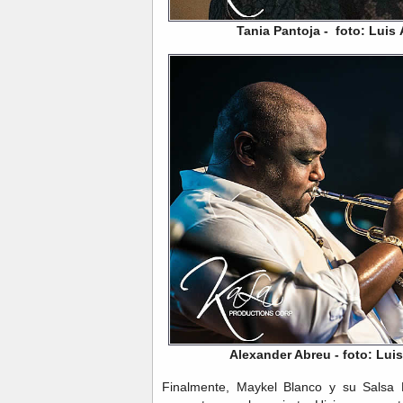
Tania Pantoja - foto: Luis
Alexander Abreu - foto: Lui
Finalmente, Maykel Blanco y su Salsa 