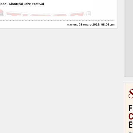
bec - Montreal Jazz Festival
martes, 08 enero 2019, 08:06 am