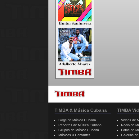
TIMBA & Música Cubana
TIMBA Vid
Blogs de Música Cubana
Videos de 
Reportes de Música Cubana
Radio de M
Grupos de Música Cubana
Fotos de M
Músicos & Cantantes
Galerias d