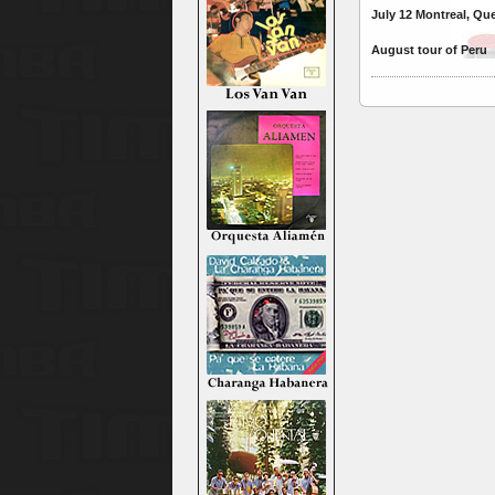
July 12 Montreal, Que
August tour of Peru