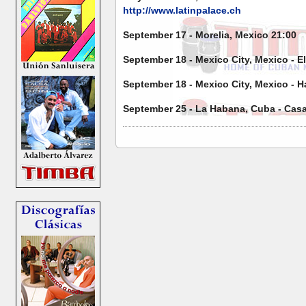
http://www.latinpalace.ch
September 17 - Morelia, Mexico 21:00
September 18 - Mexico City, Mexico - E
September 18 - Mexico City, Mexico - H
September 25 - La Habana, Cuba - Casa