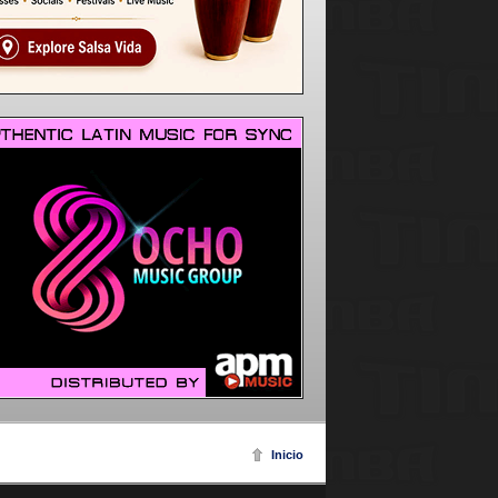
Inicio