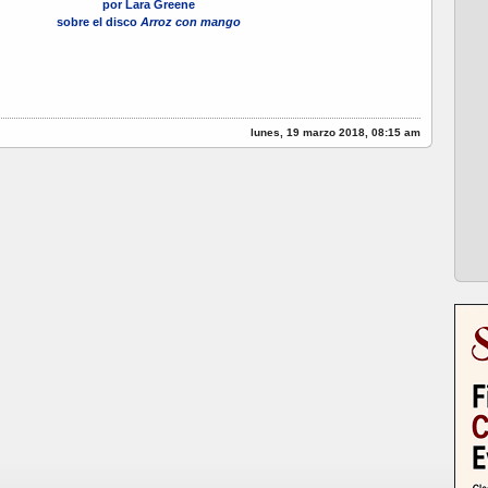
por Lara Greene
sobre el disco
Arroz con mango
lunes, 19 marzo 2018, 08:15 am