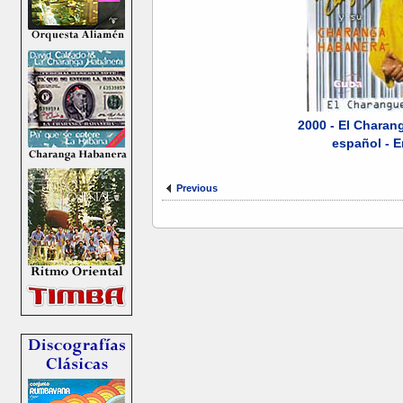
2000 - El Charan
español - E
Previous