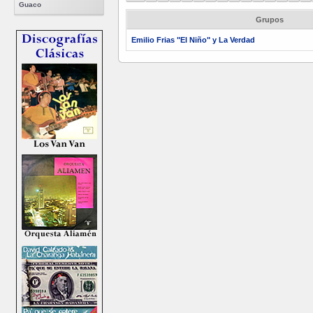
Guaco
Grupos
Emilio Frias "El Niño" y La Verdad