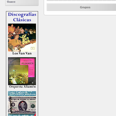
Guaco
Grupos