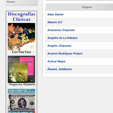
Guaco
Grupos
Alain Daniel
Alberto GV
Anacaona, Orquesta
Angeles de La Habana
Aragón, Orquesta
Arsenio Rodríguez Project
Azúcar Negra
Álvarez, Adalberto