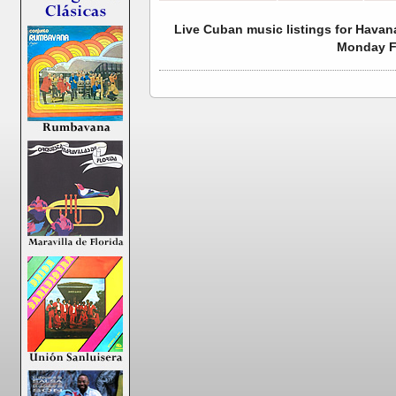
Live Cuban music listings for Havan
Monday F