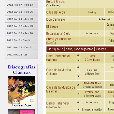
2012 Feb 07 - Feb 13
2012 Jan 31 - Feb 06
2012 Jan 24 - Jan 30
2012 Jan 17 - Jan 23
2012 Jan 10 - Jan 16
2012 Jan 3 - Jan 9
2011 Nov 29 - Dec 5
2011 Nov 22 - 28