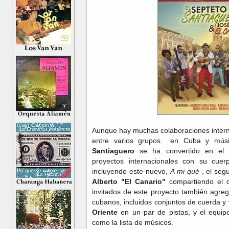
Aunque hay muchas colaboraciones interna
entre varios grupos en Cuba y músi
Santiaguero
se ha convertido en el r
proyectos internacionales con su cuer
incluyendo este nuevo,
A mi qué
, el seg
Alberto "El Canario"
compartiendo el cr
invitados de este proyecto también agreg
cubanos, incluidos conjuntos de cuerda y 
Oriente
en un par de pistas, y el equipo
como la lista de músicos.