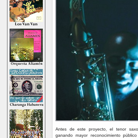
Antes de este proyecto, el tenor saxo
ganando mayor reconocimiento público