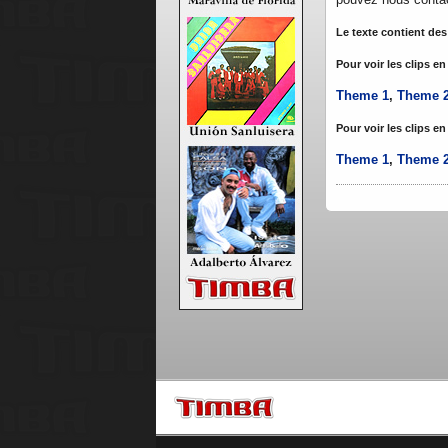
Le texte contient des
Pour voir les clips en
Theme 1
,
Theme 
Pour voir les clips en
Theme 1
,
Theme 