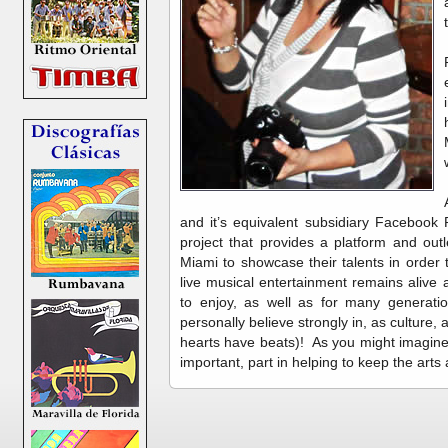
and it’s equivalent subsidiary Facebook
project that provides a platform and outl
Miami to showcase their talents in order 
live musical entertainment remains alive
to enjoy, as well as for many generatio
personally believe strongly in, as culture, 
hearts have beats)! As you might imagine, i
important, part in helping to keep the arts 