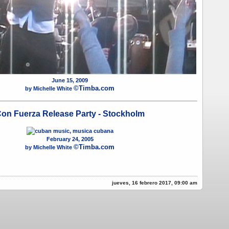
June 15, 2009
©Timba.com
by Michelle White
on Fuerza Release Party - Stockholm
February 24, 2005
©Timba.com
by Michelle White
jueves, 16 febrero 2017, 09:00 am