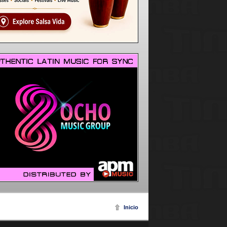
Inicio