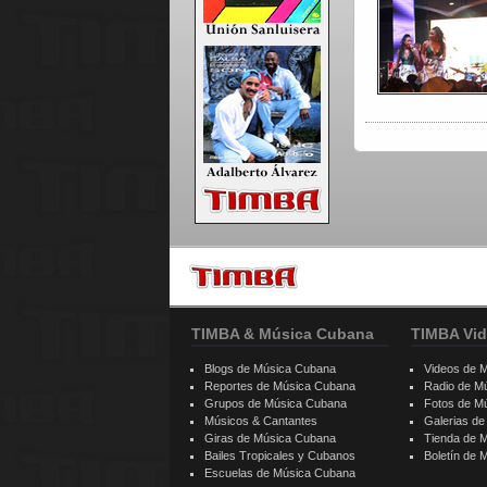
TIMBA & Música Cubana
TIMBA Vid
Blogs de Música Cubana
Videos de 
Reportes de Música Cubana
Radio de M
Grupos de Música Cubana
Fotos de M
Músicos & Cantantes
Galerias d
Giras de Música Cubana
Tienda de 
Bailes Tropicales y Cubanos
Boletín de
Escuelas de Música Cubana