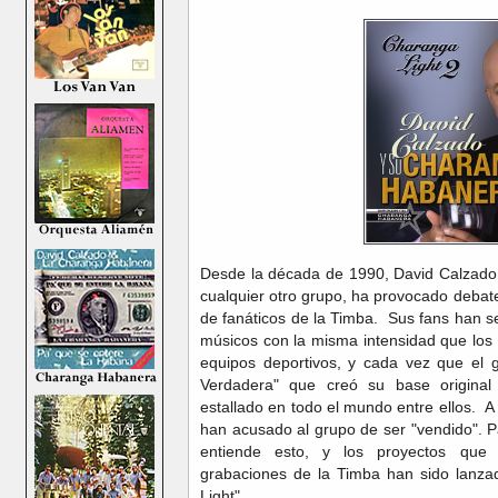
Desde la década de 1990, David Calzad
cualquier otro grupo, ha provocado deba
de fanáticos de la Timba. Sus fans han s
músicos con la misma intensidad que los 
equipos deportivos, y cada vez que el 
Verdadera" que creó su base original 
estallado en todo el mundo entre ellos. A
han acusado al grupo de ser "vendido". P
entiende esto, y los proyectos que
grabaciones de la Timba han sido lanz
Light".