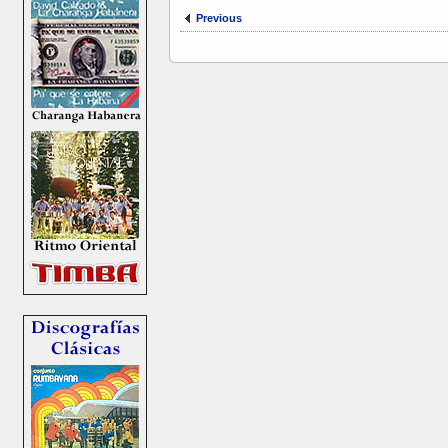
Previous