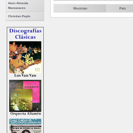
Alain Almeida
Manzanares
Musician
Pais
Christian Pepín