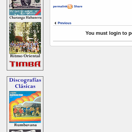
permalink
|
Share
Previous
You must login to 