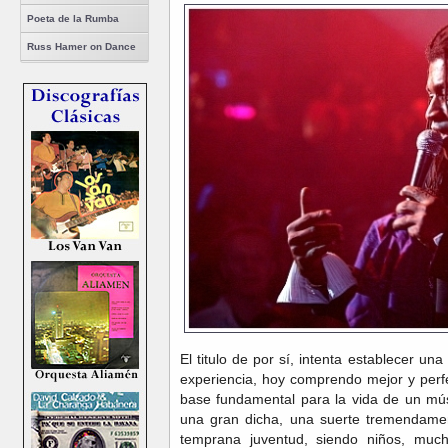
Poeta de la Rumba
Russ Hamer on Dance
El titulo de por sí, intenta establecer 
experiencia, hoy comprendo mejor y per
base fundamental para la vida de un mú
una gran dicha, una suerte tremendame
temprana juventud, siendo niños, muc