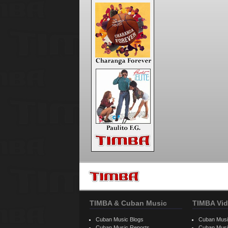
TIMBA & Cuban Music
TIMBA Vid
Cuban Music Blogs
Cuban Musi
Cuban Music Reports
Cuban Musi